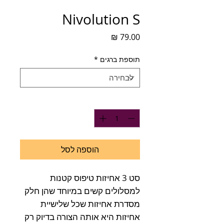
Nivolution S
מחיר
תוספת ברגים
*
כמות
*
הוספה לסל
סט 3 אחיזות טיפוס קטנות
למסלולים קשים במיוחד שהן חלק
מסדרת אחיזות שכל שלישיית
אחיזות היא אותה הצורה בדיוק רק