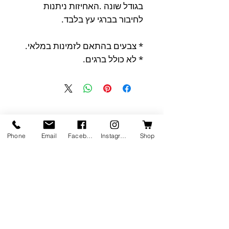
בגודל שונה .האחיזות ניתנות
לחיבור בברגי עץ בלבד.
* צבעים בהתאם לזמינות במלאי.
* לא כולל ברגים.
מוצרים דומים
Phone
Email
Facebook
Instagram
Shop