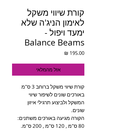
קורת שיווי משקל
לאימון הניג'ה שלא
ימעד ויפול -
Balance Beams
מחיר
אזל מהמלאי
קורת שיווי משקל ברוחב 3 ס"מ
באורכים שונים לשיפור שיווי
המשקל ולביצוע תרגילי איזון
שונים.
הקורה מגיעה באורכים משתנים:
80 ס"מ , 120 ס"מ , 200 ס"מ.