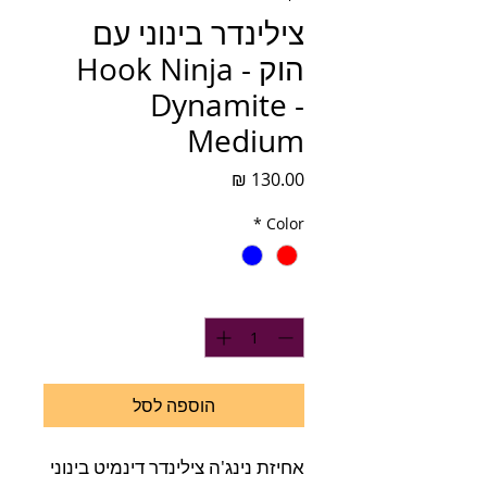
צילינדר בינוני עם
הוק - Hook Ninja
Dynamite -
Medium
מחיר
*
Color
כמות
*
הוספה לסל
אחיזת נינג'ה צילינדר דינמיט בינוני