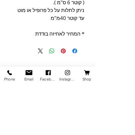
( קוטר 6 ס"מ ).
ניתן לתלות על כל פרופיל או מוט
עד קוטר 40מ"מ
* המחיר לאחיזה בודדת
מוצרים דומים
Phone
Email
Facebook
Instagram
Shop