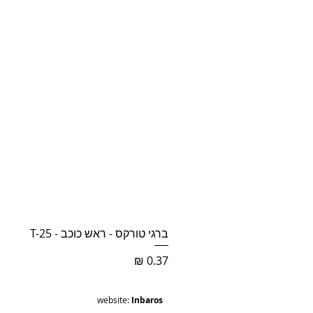
ברגי טורקס - ראש כוכב - T-25
מחיר
website:
Inbaros