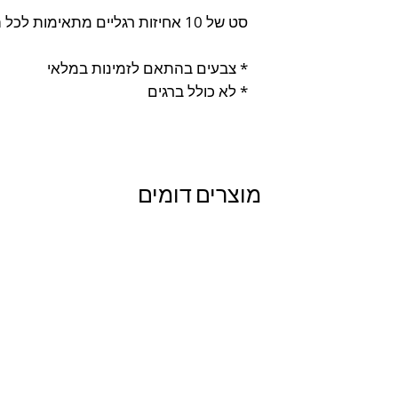
סט של 10 אחיזות רגליים מתאימות לכל הרמות.
* צבעים בהתאם לזמינות במלאי
* לא כולל ברגים
מוצרים דומים