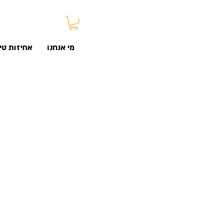
מי אנחנו
אחיזות טיפ