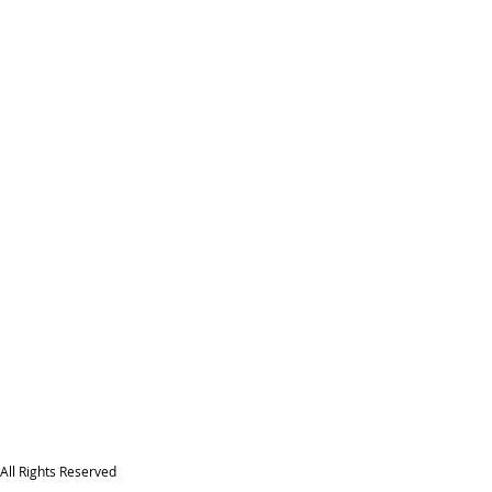
תצוגה מהירה
All Rights Reserved