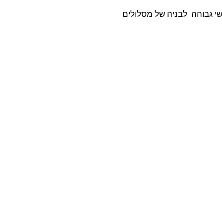
 קושי גבוהה לבניה של מסלולים