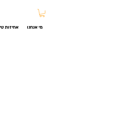
מי אנחנו
אחיזות טיפ