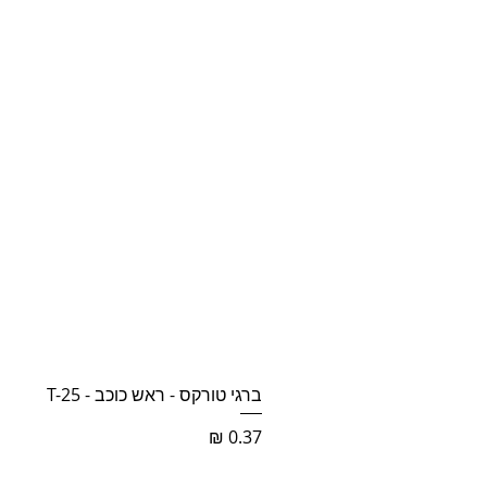
ברגי טורקס - ראש כוכב - T-25
מחיר