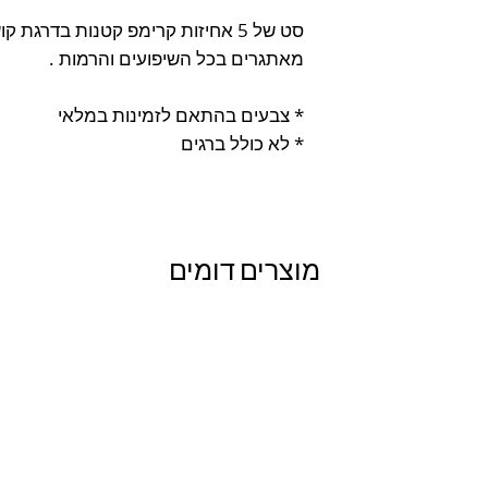
סט של 5 אחיזות קרימפ קטנות בדרגת
מאתגרים בכל השיפועים והרמות .
* צבעים בהתאם לזמינות במלאי
* לא כולל ברגים
מוצרים דומים